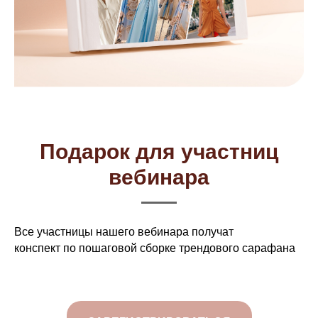
Подарок для участниц
вебинара
Все участницы нашего вебинара получат
конспект по пошаговой сборке трендового сарафана