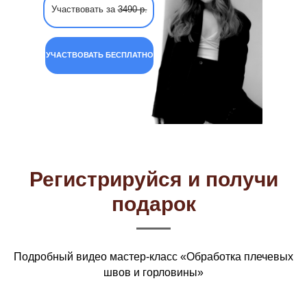
Участвовать за
3490 р.
УЧАСТВОВАТЬ БЕСПЛАТНО
Регистрируйся и получи
подарок
Подробный видео мастер-класс «Обработка плечевых
швов и горловины»