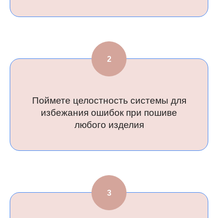
Поймете целостность системы для
избежания ошибок при пошиве
любого изделия