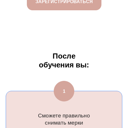
ЗАРЕГИСТРИРОВАТЬСЯ
Не знает
надо и
чтобы было, 
После
обучения вы:
Сможете правильно
снимать мерки