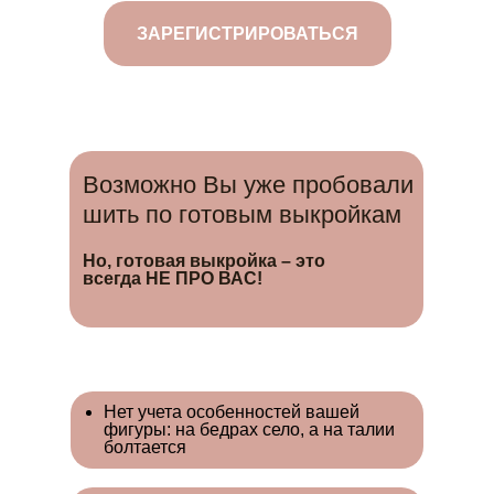
ЗАРЕГИСТРИРОВАТЬСЯ
Возможно Вы уже пробовали
шить по готовым выкройкам
Но, готовая выкройка – это
всегда НЕ ПРО ВАС!
Нет учета особенностей вашей
фигуры: на бедрах село, а на талии
болтается