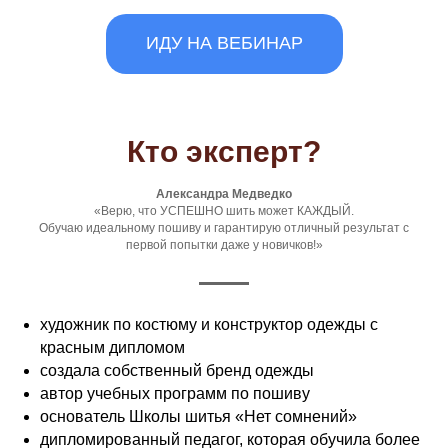
ИДУ НА ВЕБИНАР
Кто эксперт?
Александра Медведко
«Верю, что УСПЕШНО шить может КАЖДЫЙ.
Обучаю идеальному пошиву и гарантирую отличный результат с
первой попытки даже у новичков!»
художник по костюму и конструктор одежды с
красным дипломом
создала собственный бренд одежды
автор учебных программ по пошиву
основатель Школы шитья «Нет сомнений»
дипломированный педагог, которая обучила более