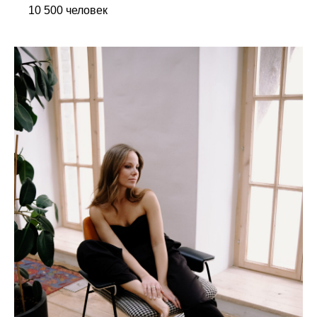
10 500 человек