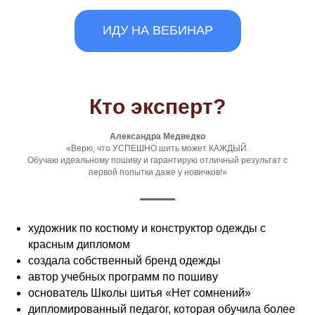
ИДУ НА ВЕБИНАР
Кто эксперт?
Александра Медведко
«Верю, что УСПЕШНО шить может КАЖДЫЙ.
Обучаю идеальному пошиву и гарантирую отличный результат с
первой попытки даже у новичков!»
художник по костюму и конструктор одежды с
красным дипломом
создала собственный бренд одежды
автор учебных программ по пошиву
основатель Школы шитья «Нет сомнений»
дипломированный педагог, которая обучила более