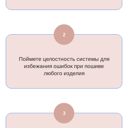
Поймете целостность системы для
избежания ошибок при пошиве
любого изделия