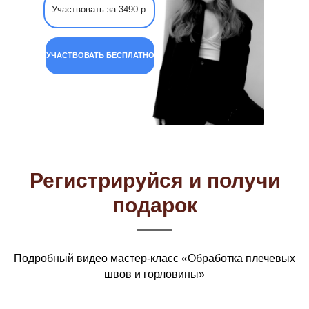
Участвовать за
3490 р.
УЧАСТВОВАТЬ БЕСПЛАТНО
Регистрируйся и получи
подарок
Подробный видео мастер-класс «Обработка плечевых
швов и горловины»