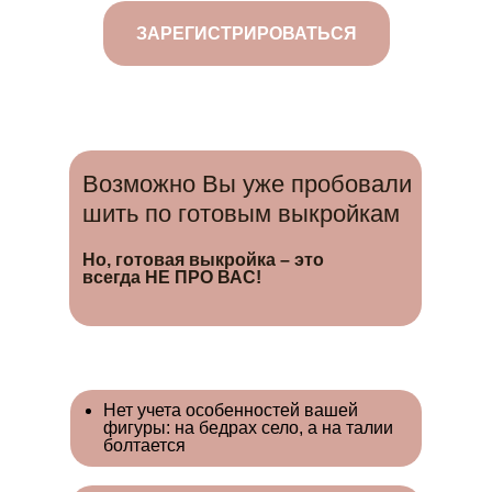
ЗАРЕГИСТРИРОВАТЬСЯ
Возможно Вы уже пробовали
шить по готовым выкройкам
Но, готовая выкройка – это
всегда НЕ ПРО ВАС!
Нет учета особенностей вашей
фигуры: на бедрах село, а на талии
болтается