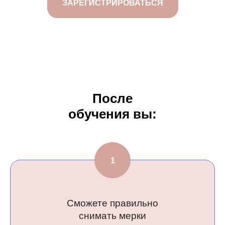
ЗАРЕГИСТРИРОВАТЬСЯ
Не знает
надо и
чтобы было, 
После
обучения вы:
Сможете правильно
снимать мерки