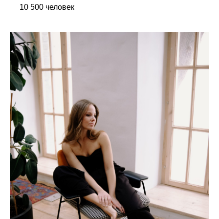
10 500 человек