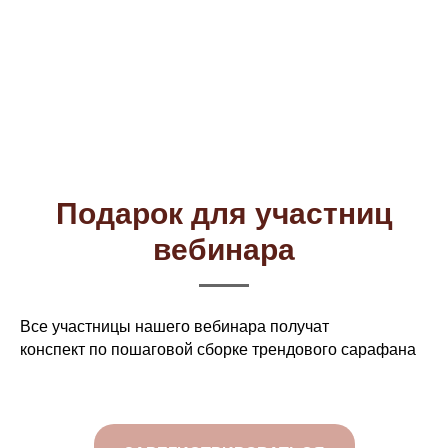
Подарок для участниц
вебинара
Все участницы нашего вебинара получат
конспект по пошаговой сборке трендового сарафана