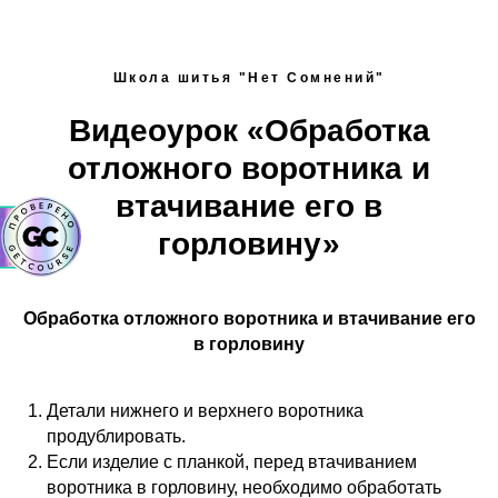
Школа шитья "Нет Сомнений"
Видеоурок «Обработка
отложного воротника и
втачивание его в
горловину»
Обработка отложного воротника и втачивание его
в горловину
Детали нижнего и верхнего воротника
продублировать.
Если изделие с планкой, перед втачиванием
воротника в горловину, необходимо обработать