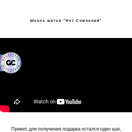
Школа шитья "Нет Сомнений"
Привет, для получения подарка остался один шаг,